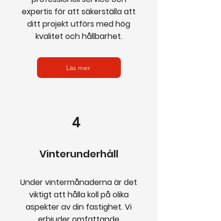
expertis för att säkerställa att
ditt projekt utförs med hög
kvalitet och hållbarhet.
Läs mer
4
Vinterunderhåll
Under vintermånaderna är det
viktigt att hålla koll på olika
aspekter av din fastighet. Vi
erbjuder omfattande