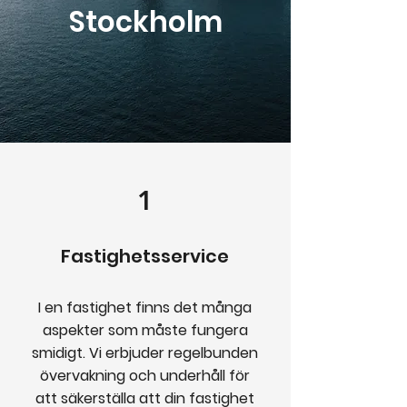
Stockholm
1
Fastighetsservice
I en fastighet finns det många
aspekter som måste fungera
smidigt. Vi erbjuder regelbunden
övervakning och underhåll för
att säkerställa att din fastighet